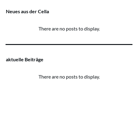
Neues aus der Cella
aktuelle Beiträge