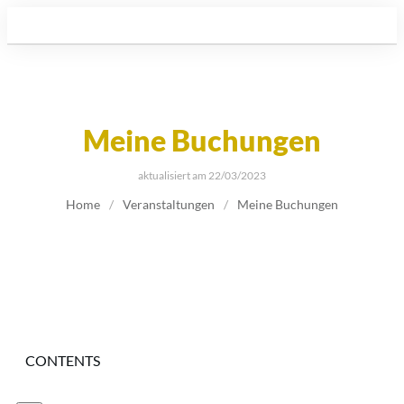
Meine Buchungen
aktualisiert am
22/03/2023
Home
/
Veranstaltungen
/
Meine Buchungen
CONTENTS